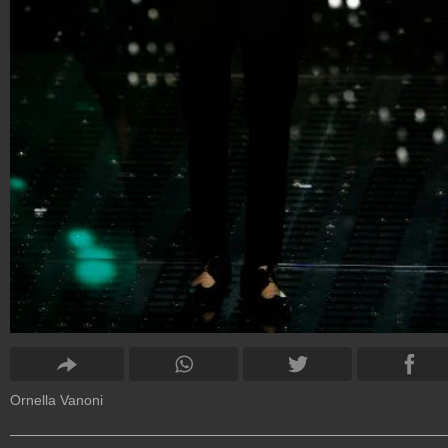
Ornella Vanoni