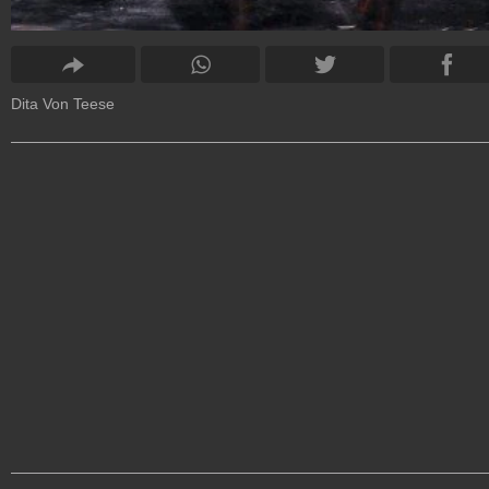
Dita Von Teese