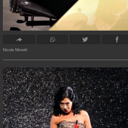
Nicole Minetti