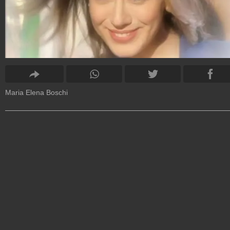
Maria Elena Boschi