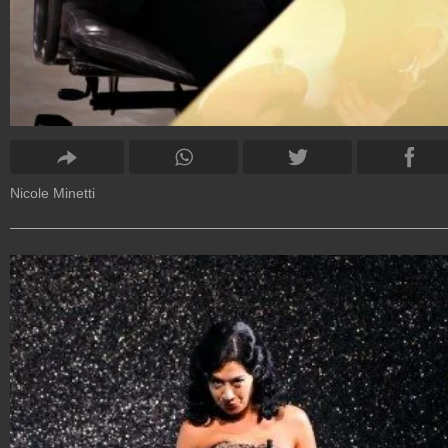
Nicole Minetti