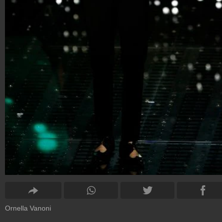
Ornella Vanoni