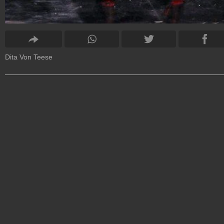
Dita Von Teese