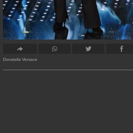
Donatella Versace