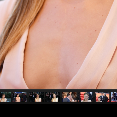
pubblicato il
8 settembre 20