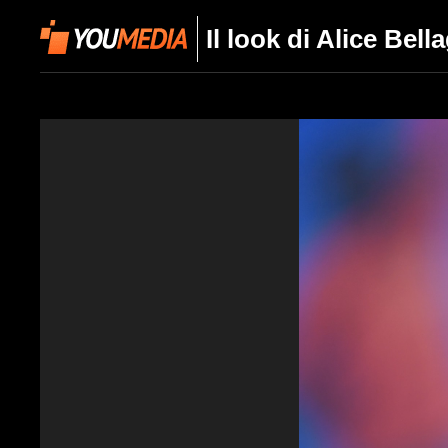
Il look di Alice Bel