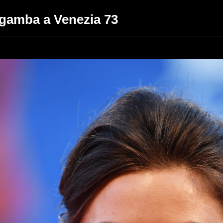
lagamba a Venezia 73