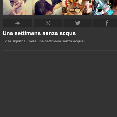
Una settimana senza acqua
Cosa significa vivere una settimana senza acqua?