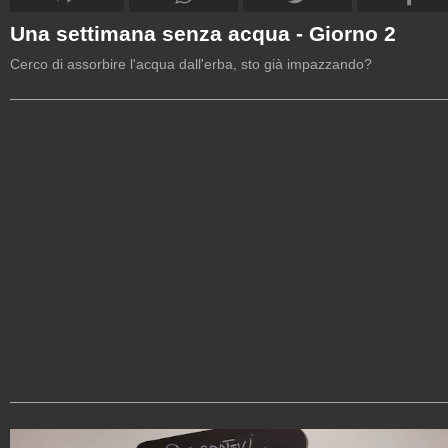
Una settimana senza acqua - Giorno 2
Cerco di assorbire l'acqua dall'erba, sto già impazzando?