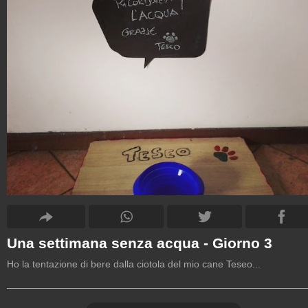
Una settimana senza acqua - Giorno 3
Ho la tentazione di bere dalla ciotola del mio cane Teseo...