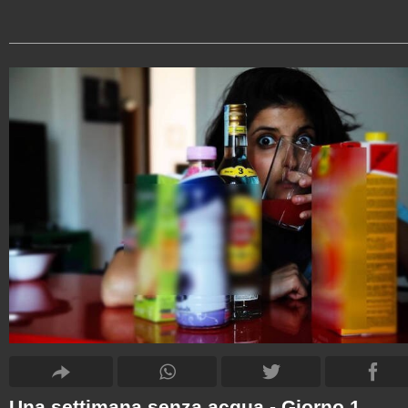
Una settimana senza acqua - Giorno 1