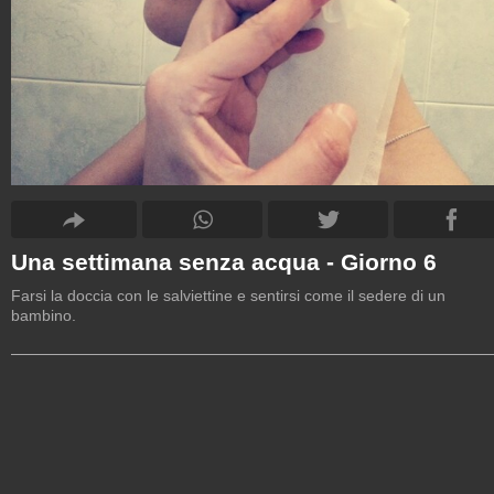
Una settimana senza acqua - Giorno 6
Farsi la doccia con le salviettine e sentirsi come il sedere di un
bambino.