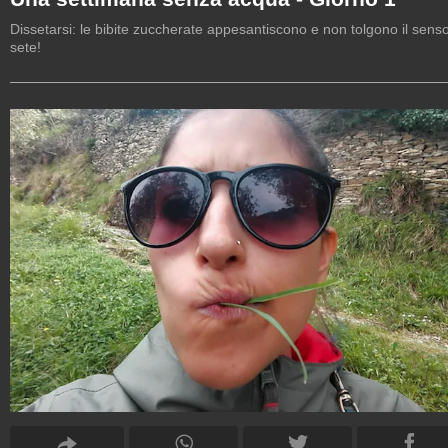
Dissetarsi: le bibite zuccherate appesantiscono e non tolgono il senso
sete!