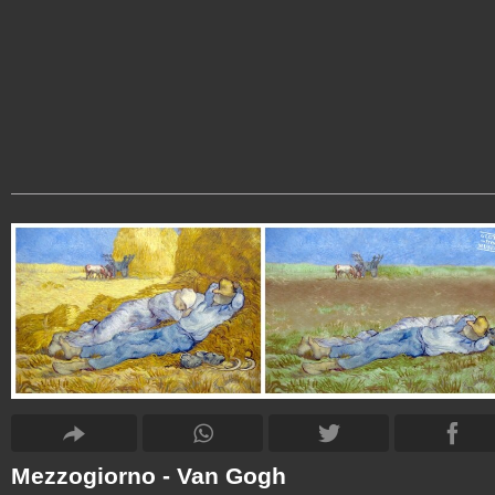
Mezzogiorno - Van Gogh