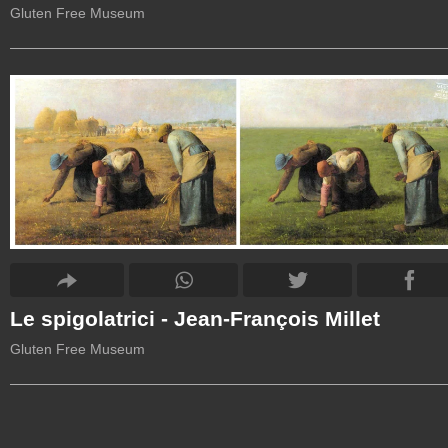
Gluten Free Museum
Le spigolatrici - Jean-François Millet
Gluten Free Museum