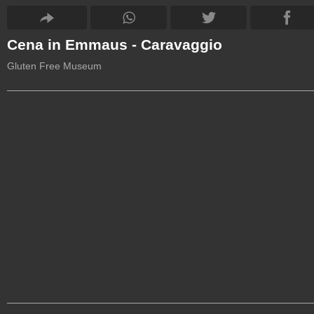
Cena in Emmaus - Caravaggio
Gluten Free Museum