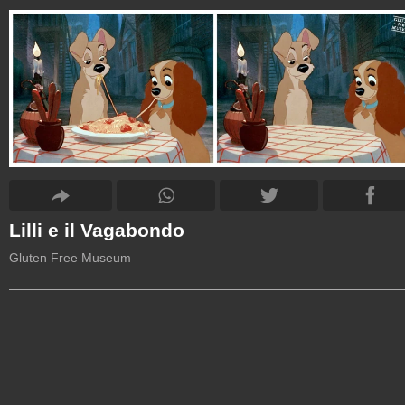
Lilli e il Vagabondo
Gluten Free Museum