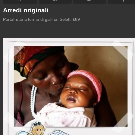
Arredi originali
Portafrutta a forma di gallina, Seletti €89