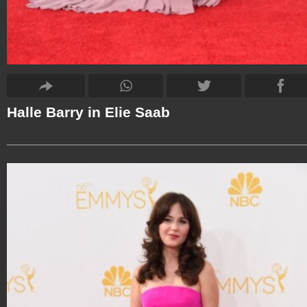
Halle Barry in Elie Saab