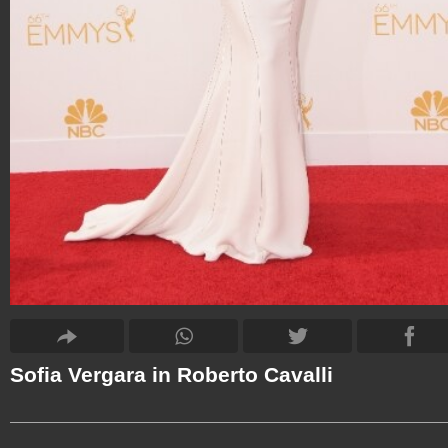
Sofia Vergara in Roberto Cavalli