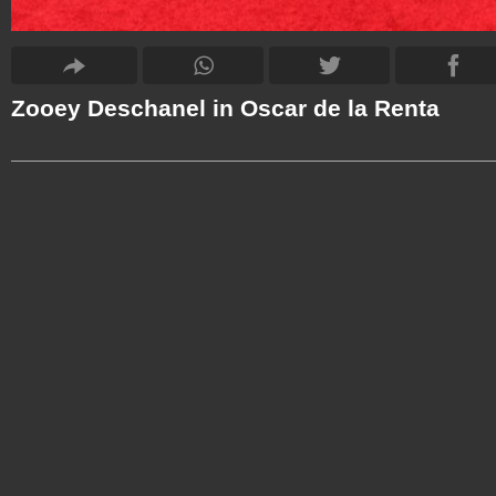
Zooey Deschanel in Oscar de la Renta