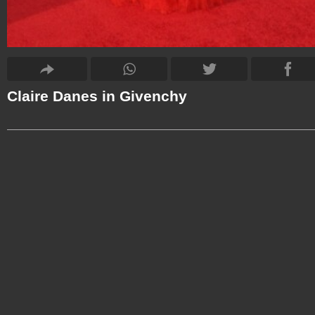
Claire Danes in Givenchy