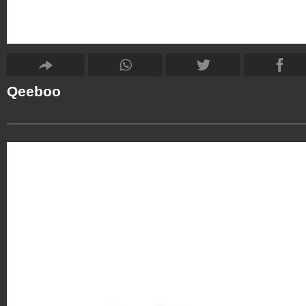
Qeeboo