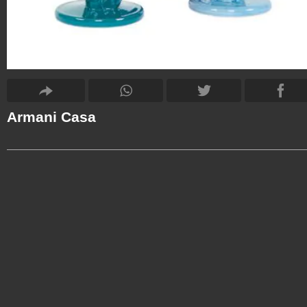
Armani Casa