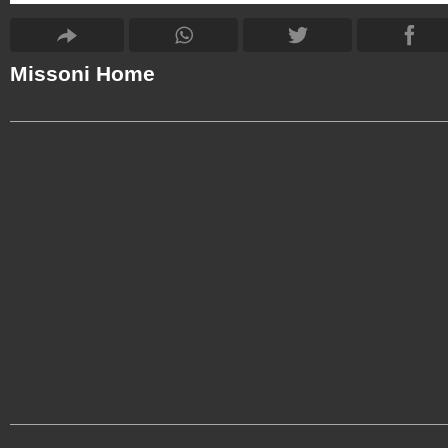
Missoni Home