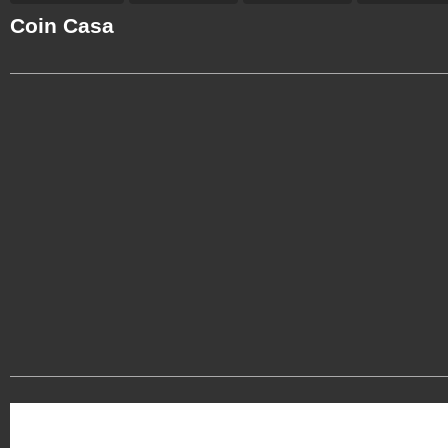
Coin Casa