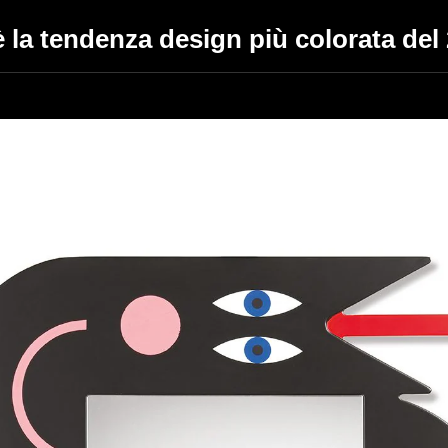
 la tendenza design più colorata del