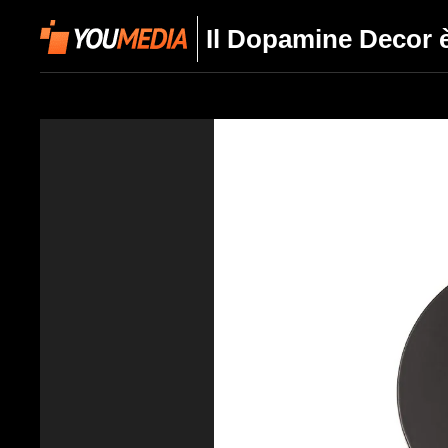
Il Dopamine Decor è