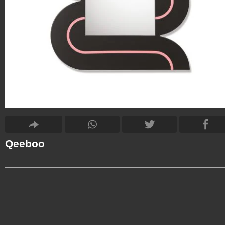
Qeeboo