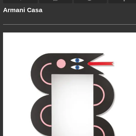
Armani Casa