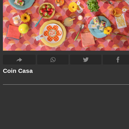
Coin Casa