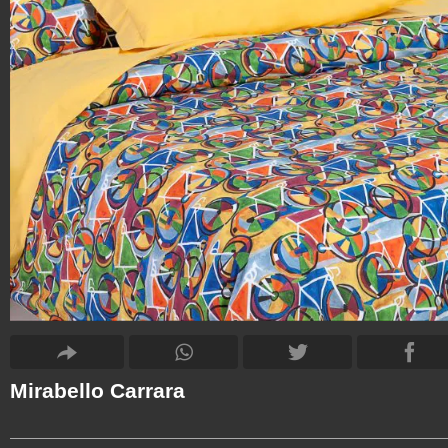
Mirabello Carrara