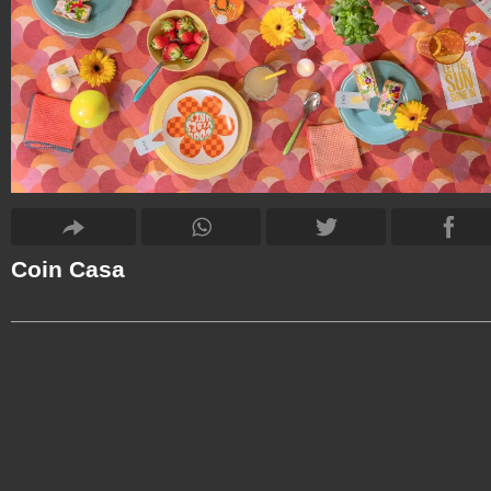
Coin Casa