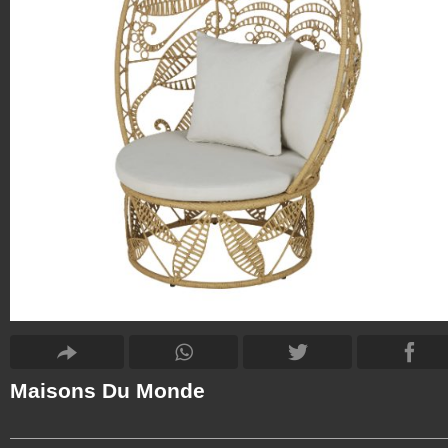
Maisons Du Monde