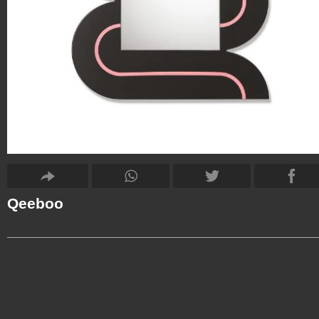
Qeeboo