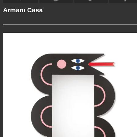
Armani Casa