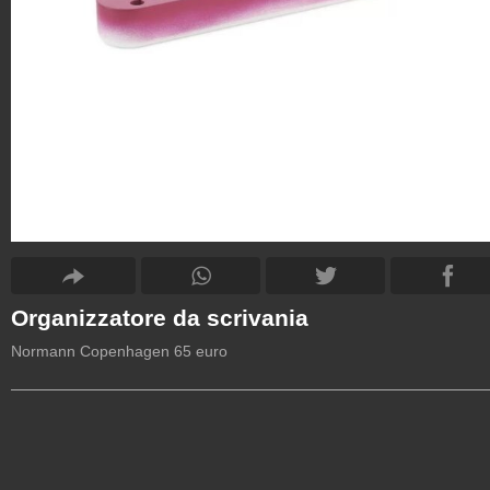
Organizzatore da scrivania
Normann Copenhagen 65 euro