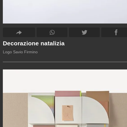
Decorazione natalizia
Logo Savio Firmino