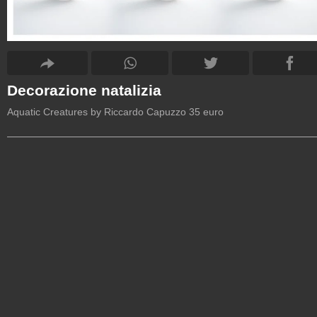
Decorazione natalizia
Aquatic Creatures by Riccardo Capuzzo 35 euro