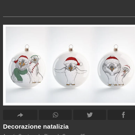
Decorazione natalizia