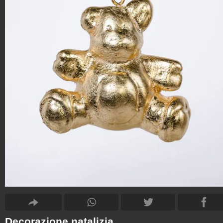
Decorazione natalizia