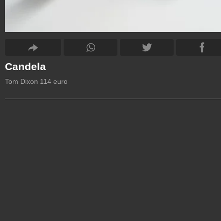
Candela
Tom Dixon 114 euro