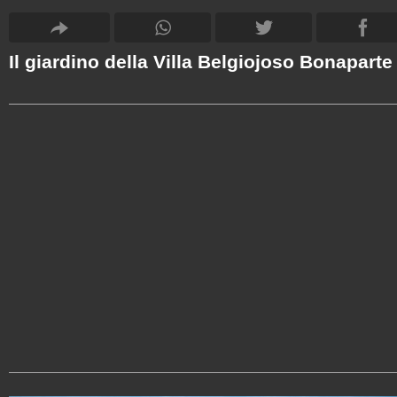
Il giardino della Villa Belgiojoso Bonaparte