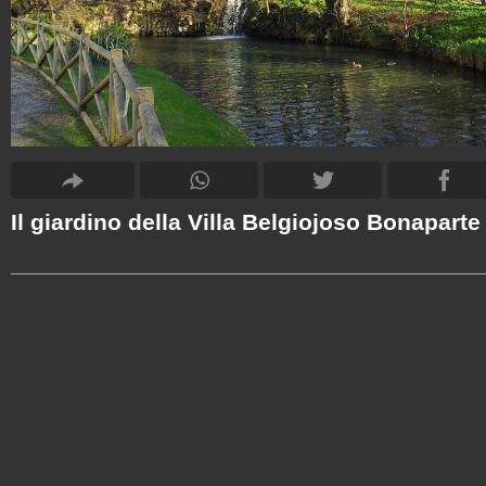
Il giardino della Villa Belgiojoso Bonaparte