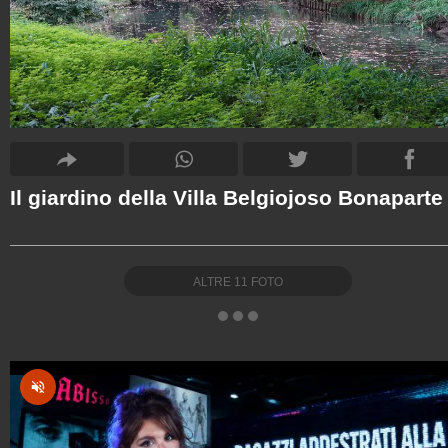
Il giardino della Villa Belgiojoso Bonaparte
ALTRE
11
FOTO