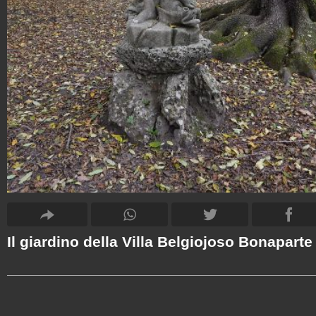
Il giardino della Villa Belgiojoso Bonaparte