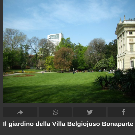
Il giardino della Villa Belgiojoso Bonaparte