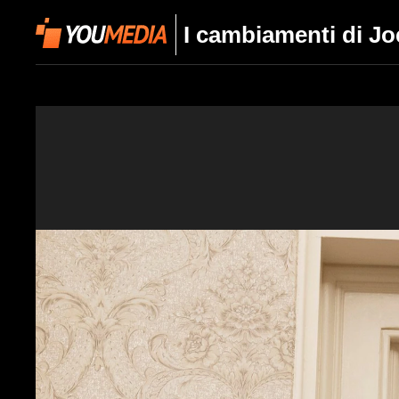
I cambiamenti di Jo