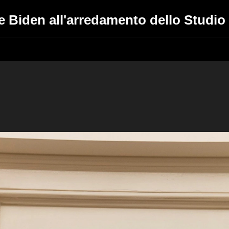
e Biden all'arredamento dello Studio