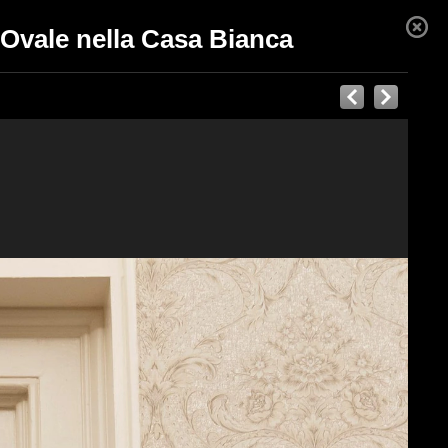
 Ovale nella Casa Bianca