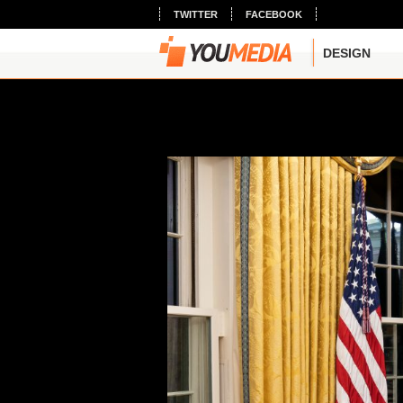
TWITTER
FACEBOOK
DESIGN