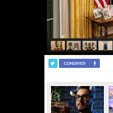
CONDIVIDI