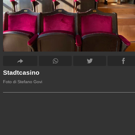
Stadtcasino
Foto di Stefano Govi