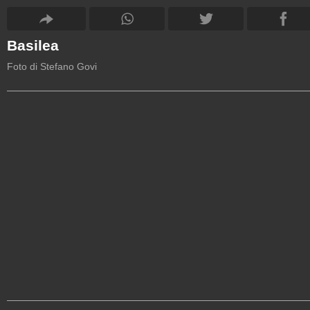
Basilea
Foto di Stefano Govi