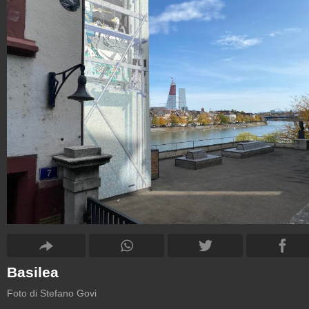
Basilea
Foto di Stefano Govi