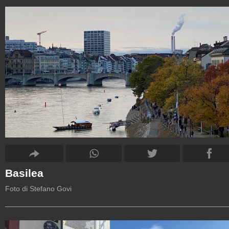
Basilea
Foto di Stefano Govi