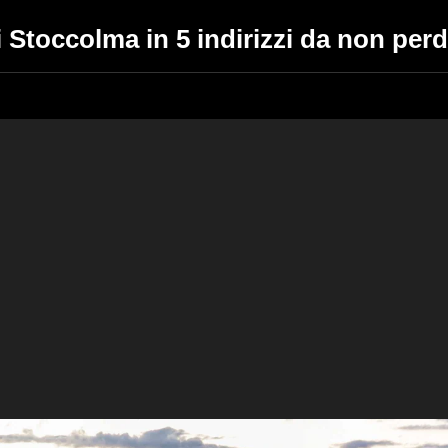
i Stoccolma in 5 indirizzi da non per