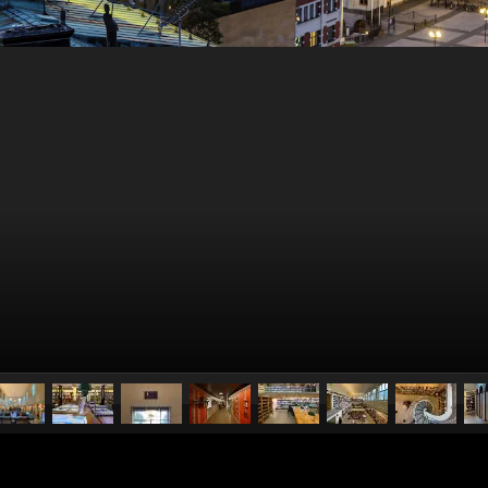
pubblicato il
4 settembre 20