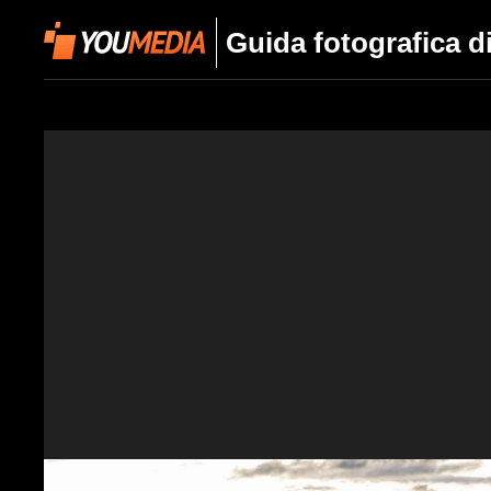
Guida fotografica d