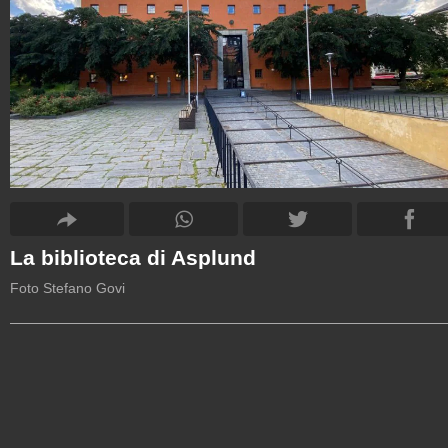
La biblioteca di Asplund
Foto Stefano Govi