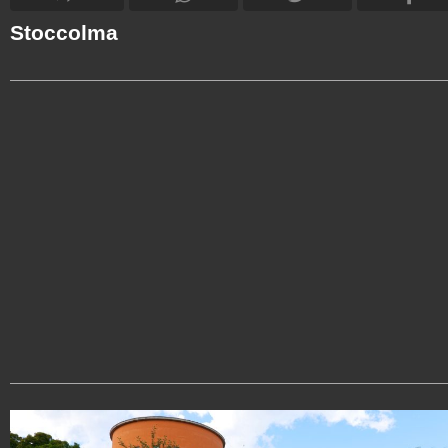
Stoccolma