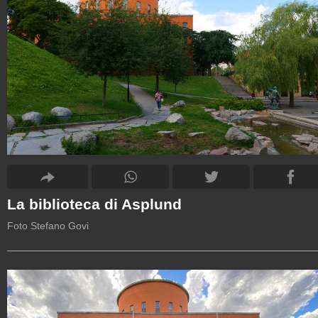
La biblioteca di Asplund
Foto Stefano Govi