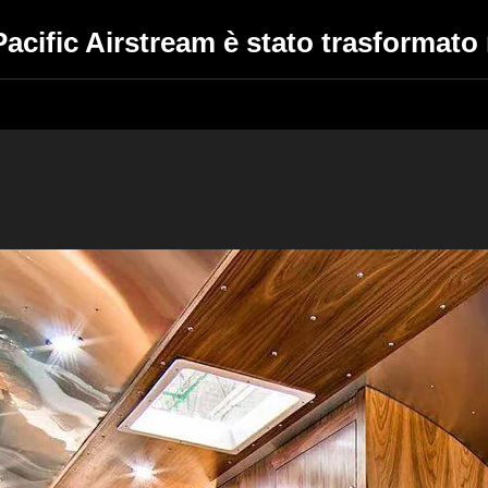
acific Airstream è stato trasformato 