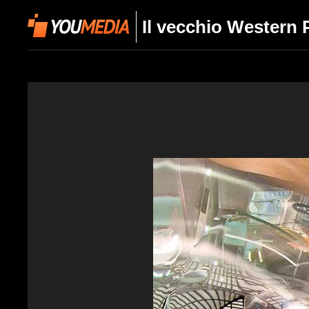
Il vecchio Western P