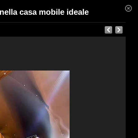
nella casa mobile ideale