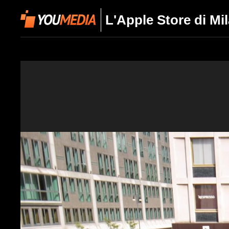
L'Apple Store di Mi