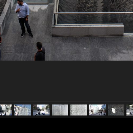
pubblicato il
24 luglio 2