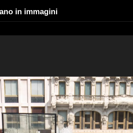
lano in immagini