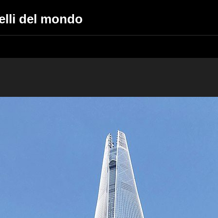
belli del mondo