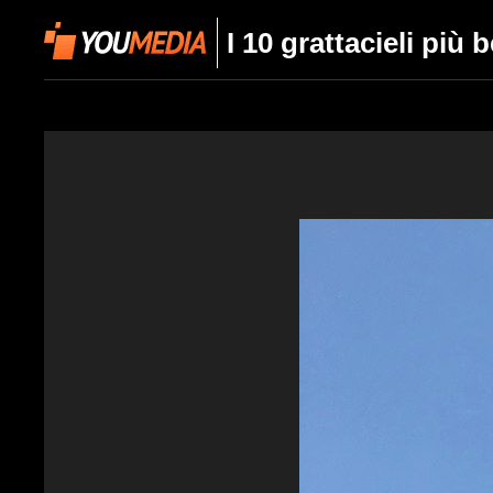
I 10 grattacieli più 