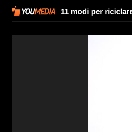
11 modi per riciclare