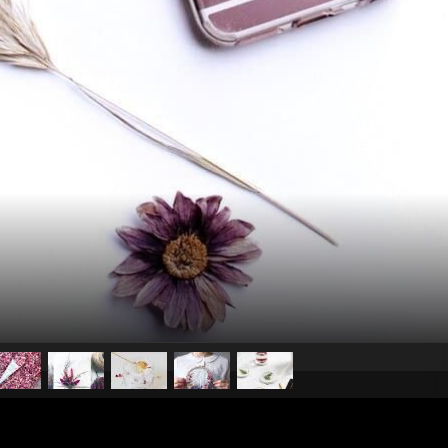
pubblicato il
22 maggio 20