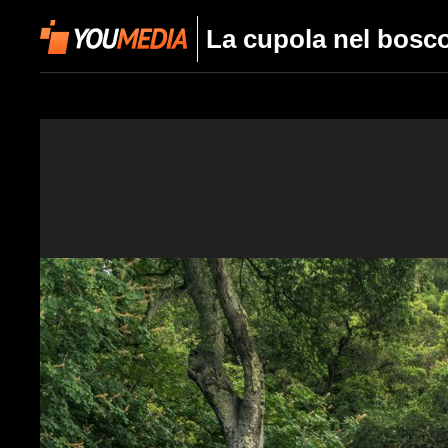
La cupola nel bosco