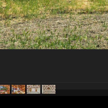
pubblicato il
11 ottobre 2