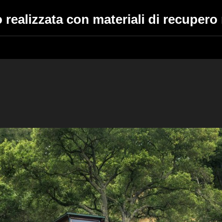
 realizzata con materiali di recupe