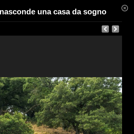
ro nasconde una casa da sogno