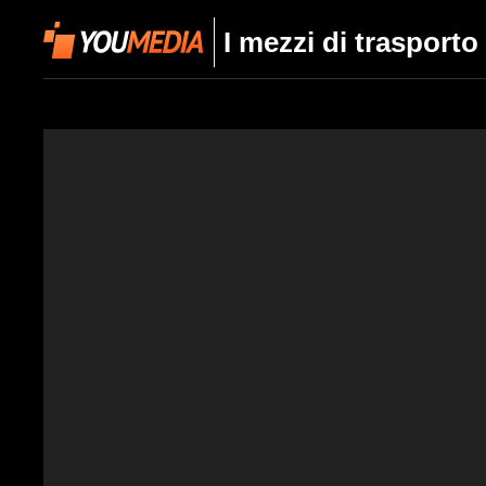
I mezzi di trasporto