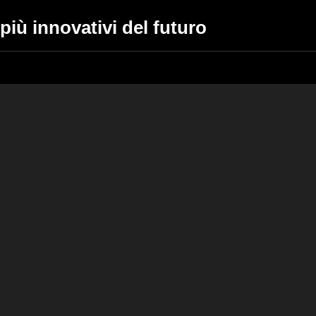
 più innovativi del futuro