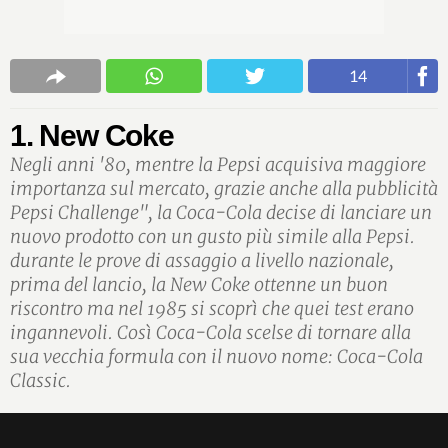
14
1. New Coke
Negli anni '80, mentre la Pepsi acquisiva maggiore
importanza sul mercato, grazie anche alla pubblicità
Pepsi Challenge", la Coca-Cola decise di lanciare un
nuovo prodotto con un gusto più simile alla Pepsi.
durante le prove di assaggio a livello nazionale,
prima del lancio, la New Coke ottenne un buon
riscontro ma nel 1985 si scoprì che quei test erano
ingannevoli. Così Coca-Cola scelse di tornare alla
sua vecchia formula con il nuovo nome: Coca-Cola
Classic.