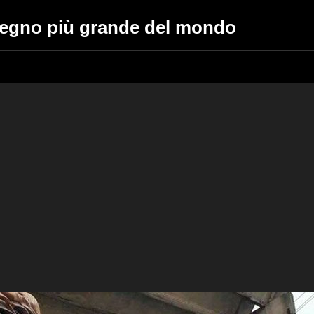
 legno più grande del mondo