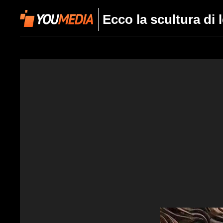
Ecco la scultura di