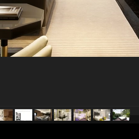
pubblicato il
13 dicembre 20