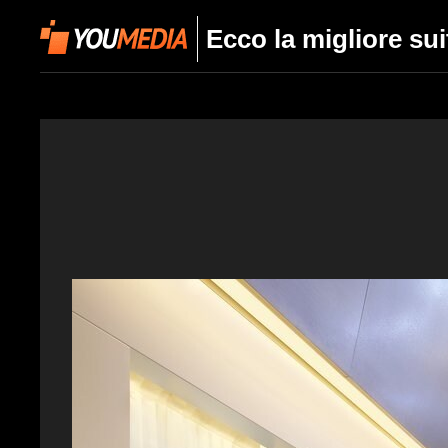
Ecco la migliore sui