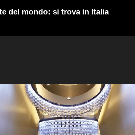
te del mondo: si trova in Italia