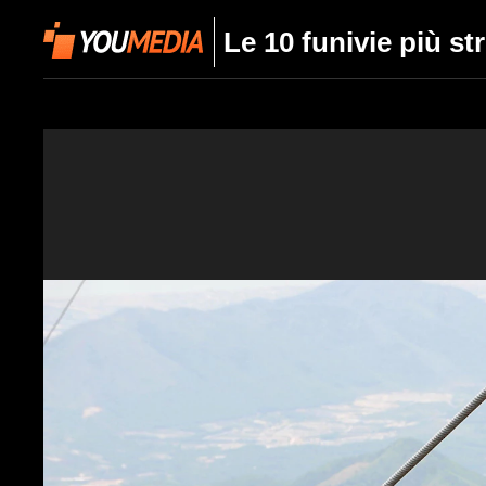
Le 10 funivie più s