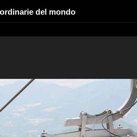
trordinarie del mondo