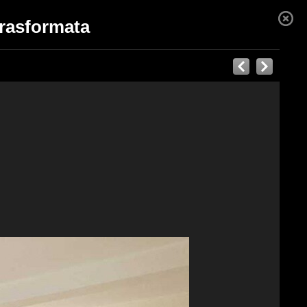
trasformata