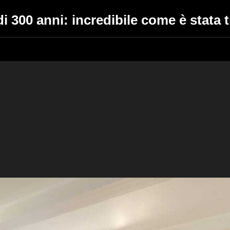
i 300 anni: incredibile come è stata 