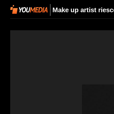
Make up artist ries