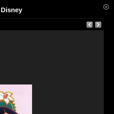
a Disney