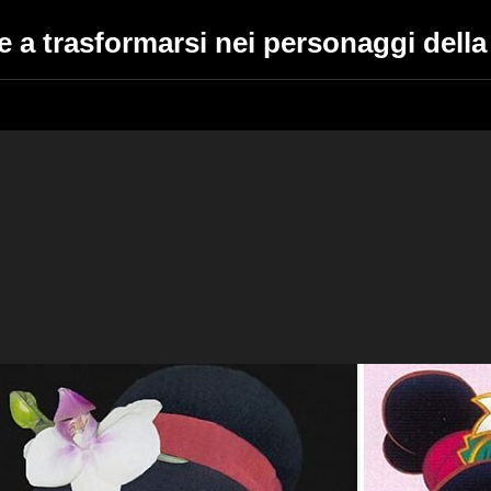
ce a trasformarsi nei personaggi dell