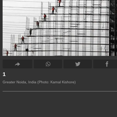
1
Greater Noida, India (Photo: Kamal Kishore)