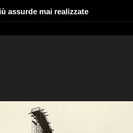
iù assurde mai realizzate