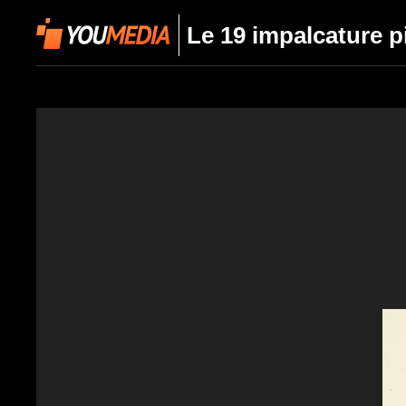
Le 19 impalcature p