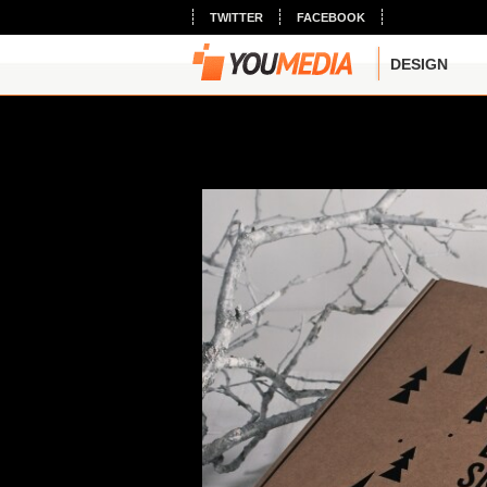
TWITTER
FACEBOOK
DESIGN