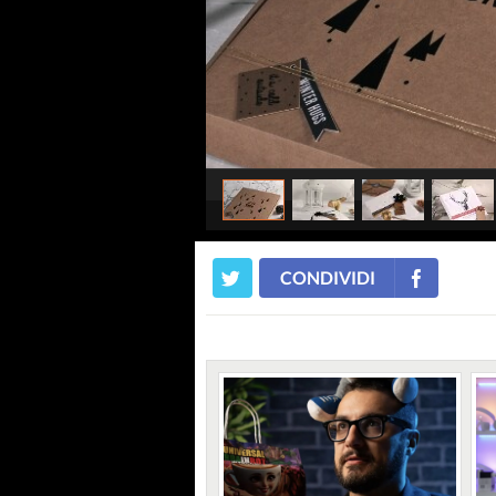
CONDIVIDI