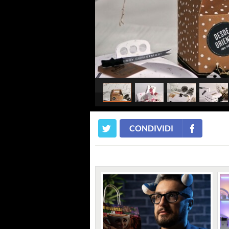
CONDIVIDI