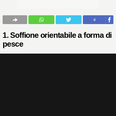
4
1. Soffione orientabile a forma di
pesce