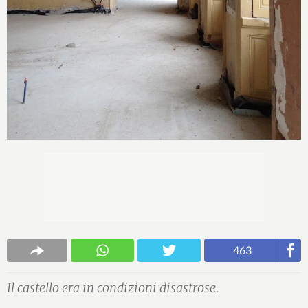
463
Il castello era in condizioni disastrose.