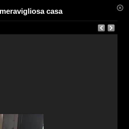
 meravigliosa casa