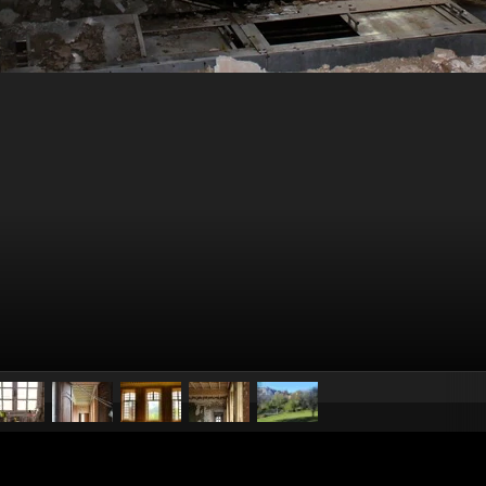
pubblicato il
23 ottobre 2