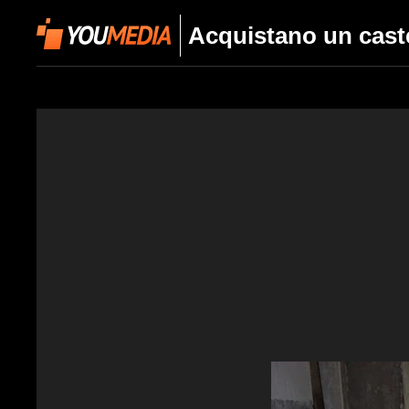
Acquistano un caste