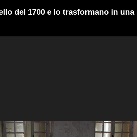
llo del 1700 e lo trasformano in una