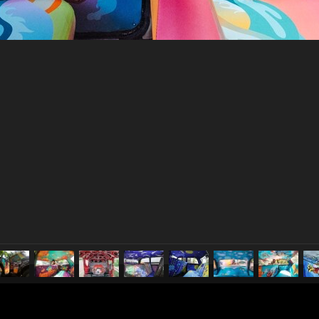
pubblicato il
15 ottobre 2