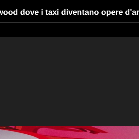
ood dove i taxi diventano opere d'ar