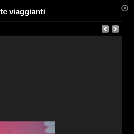
te viaggianti