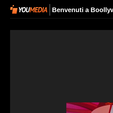
Benvenuti a Boollyw