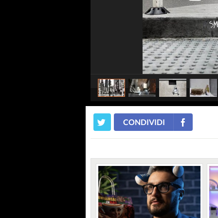
CONDIVIDI