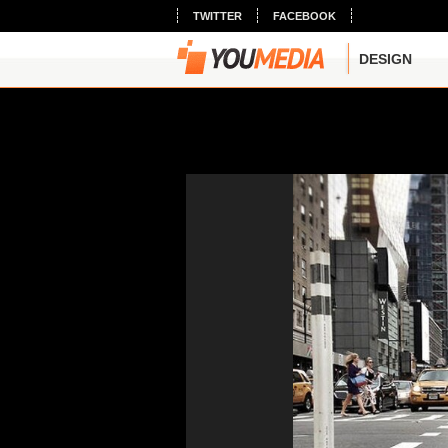
TWITTER
FACEBOOK
DESIGN