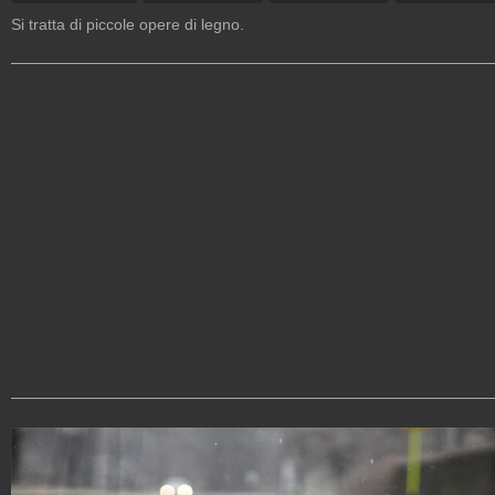
Si tratta di piccole opere di legno.