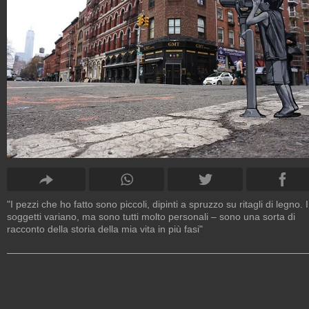
"I pezzi che ho fatto sono piccoli, dipinti a spruzzo su ritagli di legno. I
soggetti variano, ma sono tutti molto personali – sono una sorta di
racconto della storia della mia vita in più fasi"