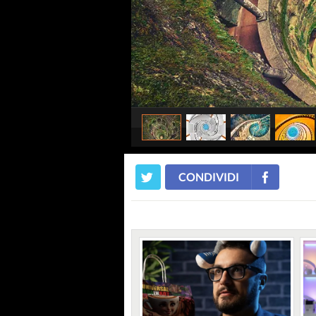
CONDIVIDI