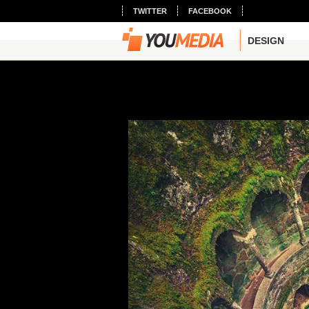
TWITTER
FACEBOOK
DESIGN