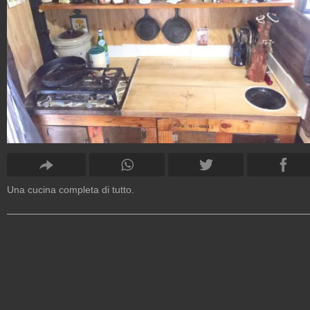
Una cucina completa di tutto.