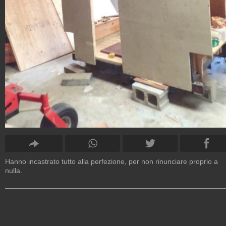
Hanno incastrato tutto alla perfezione, per non rinunciare proprio a
nulla.