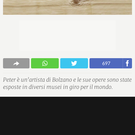
697
Peter è un'artista di Bolzano e le sue opere sono state
esposte in diversi musei in giro per il mondo.