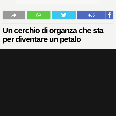
465
Un cerchio di organza che sta
per diventare un petalo