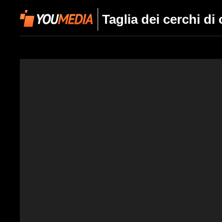
Taglia dei cerchi di