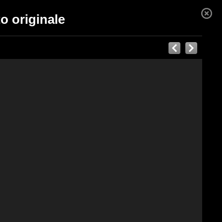
o originale