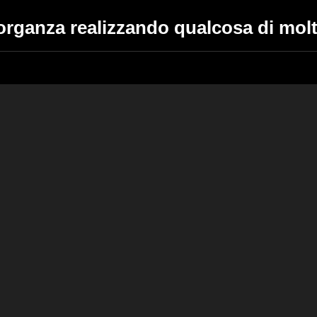
 organza realizzando qualcosa di molt