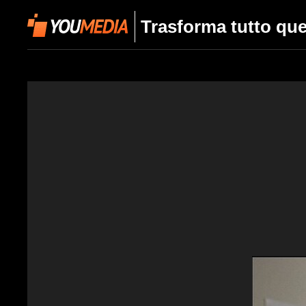
Trasforma tutto que