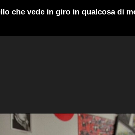
llo che vede in giro in qualcosa di m