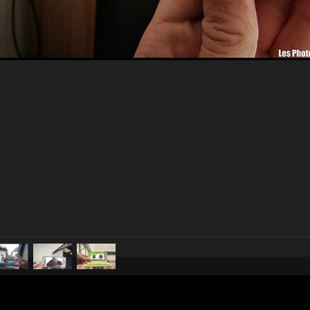
pubblicato il
15 agosto 2