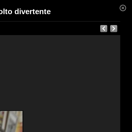
olto divertente