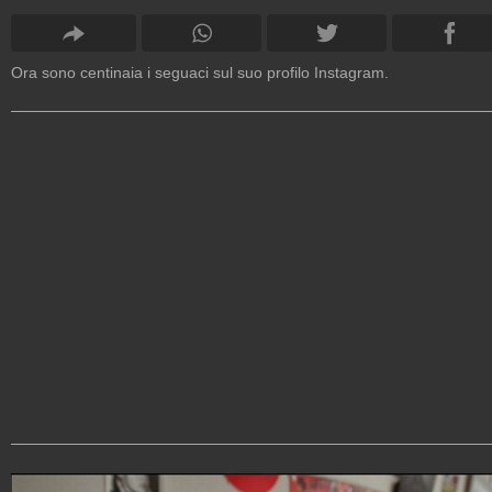
Ora sono centinaia i seguaci sul suo profilo Instagram.