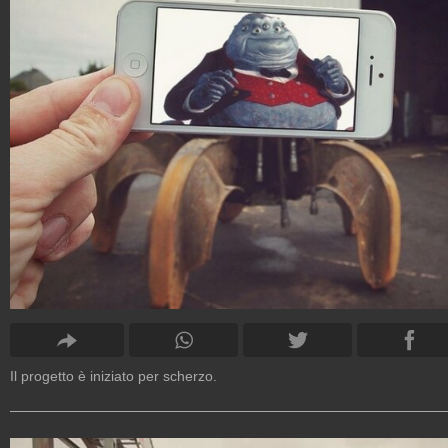
Il progetto è iniziato per scherzo.