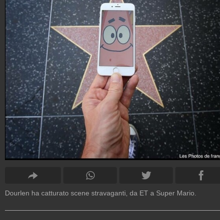
Dourlen ha catturato scene stravaganti, da ET a Super Mario.