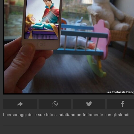
I personaggi delle sue foto si adattano perfettamente con gli sfondi.