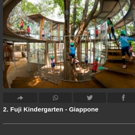
2. Fuji Kindergarten - Giappone