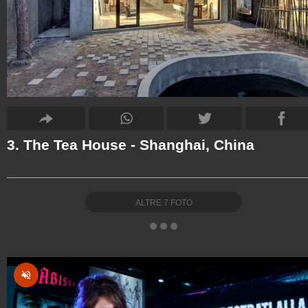
3. The Tea House - Shanghai, China
ALTRE
7
FOTO