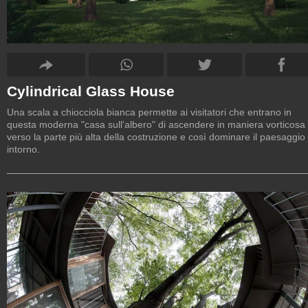
Cylindrical Glass House
Una scala a chiocciola bianca permette ai visitatori che entrano in
questa moderna "casa sull'albero" di ascendere in maniera vorticosa
verso la parte più alta della costruzione e così dominare il paesaggio
intorno.