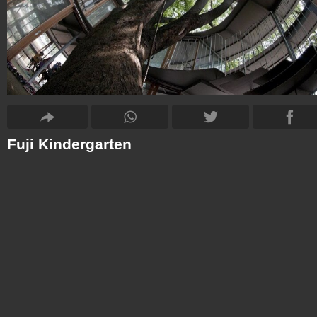
Fuji Kindergarten