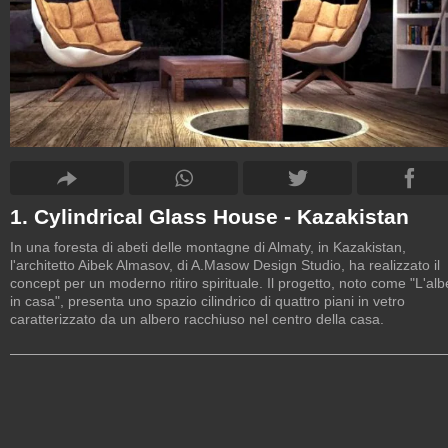
1. Cylindrical Glass House - Kazakistan
In una foresta di abeti delle montagne di Almaty, in Kazakistan,
l'architetto Aibek Almasov, di A.Masow Design Studio, ha realizzato il
concept per un moderno ritiro spirituale. Il progetto, noto come "L'alb
in casa", presenta uno spazio cilindrico di quattro piani in vetro
caratterizzato da un albero racchiuso nel centro della casa.