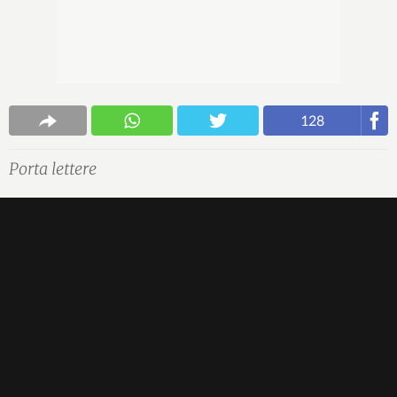
128
Porta lettere